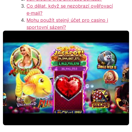
Co dělat, když se nezobrazí ověřovací
e‑mail?
Mohu použít stejný účet pro casino i
sportovní sázení?