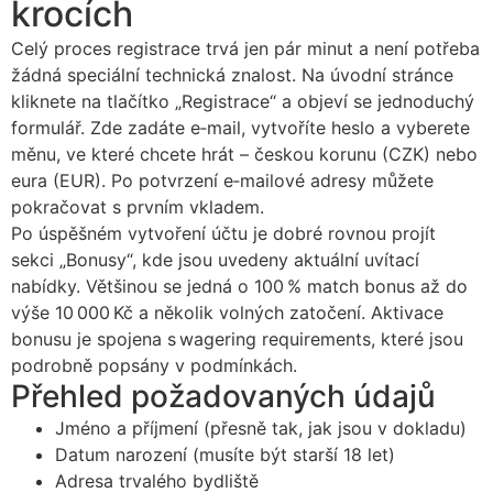
krocích
Celý proces registrace trvá jen pár minut a není potřeba
žádná speciální technická znalost. Na úvodní stránce
kliknete na tlačítko „Registrace“ a objeví se jednoduchý
formulář. Zde zadáte e‑mail, vytvoříte heslo a vyberete
měnu, ve které chcete hrát – českou korunu (CZK) nebo
eura (EUR). Po potvrzení e‑mailové adresy můžete
pokračovat s prvním vkladem.
Po úspěšném vytvoření účtu je dobré rovnou projít
sekci „Bonusy“, kde jsou uvedeny aktuální uvítací
nabídky. Většinou se jedná o 100 % match bonus až do
výše 10 000 Kč a několik volných zatočení. Aktivace
bonusu je spojena s wagering requirements, které jsou
podrobně popsány v podmínkách.
Přehled požadovaných údajů
Jméno a příjmení (přesně tak, jak jsou v dokladu)
Datum narození (musíte být starší 18 let)
Adresa trvalého bydliště