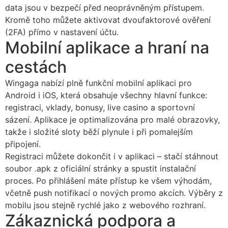
data jsou v bezpečí před neoprávněným přístupem.
Kromě toho můžete aktivovat dvoufaktorové ověření
(2FA) přímo v nastavení účtu.
Mobilní aplikace a hraní na
cestách
Wingaga nabízí plně funkční mobilní aplikaci pro
Android i iOS, která obsahuje všechny hlavní funkce:
registraci, vklady, bonusy, live casino a sportovní
sázení. Aplikace je optimalizována pro malé obrazovky,
takže i složité sloty běží plynule i při pomalejším
připojení.
Registraci můžete dokončit i v aplikaci – stačí stáhnout
soubor .apk z oficiální stránky a spustit instalační
proces. Po přihlášení máte přístup ke všem výhodám,
včetně push notifikací o nových promo akcích. Výběry z
mobilu jsou stejně rychlé jako z webového rozhraní.
Zákaznická podpora a