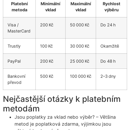
Platební
Minimální
Maximální
Rychlost
metoda
vklad
vklad
výběru
Visa /
200 Kč
50 000 Kč
Do 24 h
MasterCard
Trustly
100 Kč
30 000 Kč
Okamžitě
PayPal
200 Kč
25 000 Kč
Do 48 h
Bankovní
500 Kč
100 000 Kč
2–3 dny
převod
Nejčastější otázky k platebním
metodám
Jsou poplatky za vklad nebo výběr? – Většina
metod je poplatková zdarma, výjimkou jsou