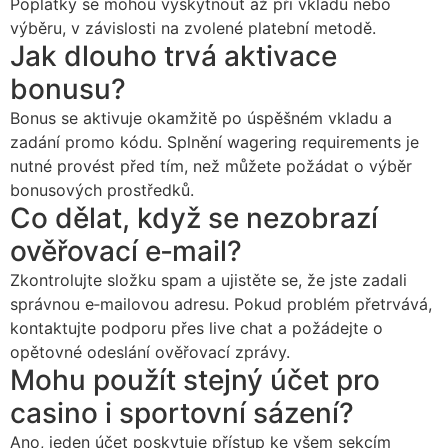
Poplatky se mohou vyskytnout až při vkladu nebo
výběru, v závislosti na zvolené platební metodě.
Jak dlouho trvá aktivace
bonusu?
Bonus se aktivuje okamžitě po úspěšném vkladu a
zadání promo kódu. Splnění wagering requirements je
nutné provést před tím, než můžete požádat o výběr
bonusových prostředků.
Co dělat, když se nezobrazí
ověřovací e‑mail?
Zkontrolujte složku spam a ujistěte se, že jste zadali
správnou e‑mailovou adresu. Pokud problém přetrvává,
kontaktujte podporu přes live chat a požádejte o
opětovné odeslání ověřovací zprávy.
Mohu použít stejný účet pro
casino i sportovní sázení?
Ano, jeden účet poskytuje přístup ke všem sekcím