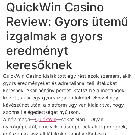
QuickWin Casino
Review: Gyors ütemű
izgalmak a gyors
eredményt
keresőknek
QuickWin Casino kialakított egy rést azok számára, akik
gyors eredményeket és adrenalinnal teli játékokat
keresnek. Akár néhány percet iktatsz be a meetingek
között, akár egy gyors izgalomlöketet élvezel egy
kávészünet után, a platform úgy van kialakítva, hogy
azonnali elégedettséget nyújtson.
A név maga—
QuickWin
—sokat elárul. Olyan
nyerőgépektől, amelyek másodpercek alatt pörögnek,
egészen az asztali játékokig, ahol a döntések