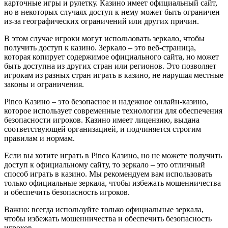
карточные игры и рулетку. Казино имеет официальный сайт,
но в некоторых случаях доступ к нему может быть ограничен
из-за географических ограничений или других причин.
В этом случае игроки могут использовать зеркало, чтобы
получить доступ к казино. Зеркало – это веб-страница,
которая копирует содержимое официального сайта, но может
быть доступна из других стран или регионов. Это позволяет
игрокам из разных стран играть в казино, не нарушая местные
законы и ограничения.
Pinco Казино – это безопасное и надежное онлайн-казино,
которое использует современные технологии для обеспечения
безопасности игроков. Казино имеет лицензию, выдана
соответствующей организацией, и подчиняется строгим
правилам и нормам.
Если вы хотите играть в Pinco Казино, но не можете получить
доступ к официальному сайту, то зеркало – это отличный
способ играть в казино. Мы рекомендуем вам использовать
только официальные зеркала, чтобы избежать мошенничества
и обеспечить безопасность игроков.
Важно: всегда используйте только официальные зеркала,
чтобы избежать мошенничества и обеспечить безопасность
игроков.