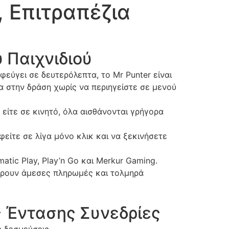
, Επιτραπέζια
 Παιχνιδιού
φεύγει σε δευτερόλεπτα, το Mr Punter είναι
α στην δράση χωρίς να περιηγείστε σε μενού
είτε σε κινητό, όλα αισθάνονται γρήγορα
φείτε σε λίγα μόνο κλικ και να ξεκινήσετε
tic Play, Play’n Go και Merkur Gaming.
σφέρουν άμεσες πληρωμές και τολμηρά
ς Έντασης Συνεδρίες