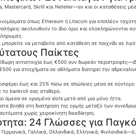
 Mastercard, Skrill και Neteller—αν και οι καταθέσεις μέσ
νομίσματα όπως Ethereum ή Litecoin για επιπλέον ταχύτη
αναλήψεις ακολουθούν το ίδιο όριο και ολοκληρώνονται σ
 πληρωμές.
 μπορείτε να μεταβείτε από κατάθεση σε παιχνίδι σε λιγό
χύτατους Παίκτες
δωρη αντιστοιχία έως €500 συν δωρεάν περιστροφές—ιδα
00 για στοιχήματα σε αθλήματα διατηρεί την αδρεναλίνη
ροσφέρει έως και 25% πίσω σε απώλειες μέσα σε σύντομο
 το bankroll σας σταθερό.
ι άμεσα σε ορισμένα slots μετά από μια μόνο ήττα.
τα βοηθά στη διατήρηση της ορμής μεταξύ των συνεδριώ
αυτόματα χωρίς χειροκίνητη διεκδίκηση.
τητα: 24 Γλώσσες για Παγκ
 Γερμανικά, Γαλλικά, Ολλανδικά, Ελληνικά, Φινλανδικά—ό