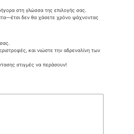
ρήγορα στη γλώσσα της επιλογής σας.
ατα—έτσι δεν θα χάσετε χρόνο ψάχνοντας
σας.
εριστροφές, και νιώστε την αδρεναλίνη των
ντασης στιγμές να περάσουν!