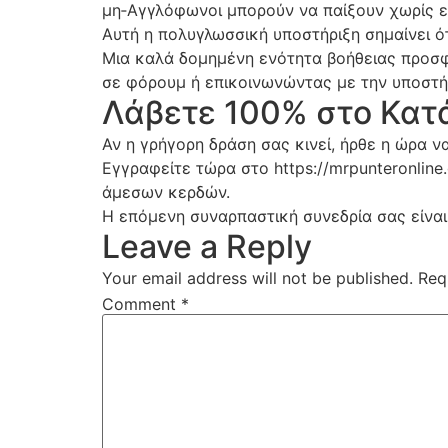
μη‑Αγγλόφωνοι μπορούν να παίξουν χωρίς ε
Αυτή η πολυγλωσσική υποστήριξη σημαίνει ό
Μια καλά δομημένη ενότητα βοήθειας προσ
σε φόρουμ ή επικοινωνώντας με την υποστήρ
Λάβετε 100% στο Κατ
Αν η γρήγορη δράση σας κινεί, ήρθε η ώρα ν
Εγγραφείτε τώρα στο https://mrpunteronlin
άμεσων κερδών.
Η επόμενη συναρπαστική συνεδρία σας είναι
Leave a Reply
Your email address will not be published.
Req
Comment
*