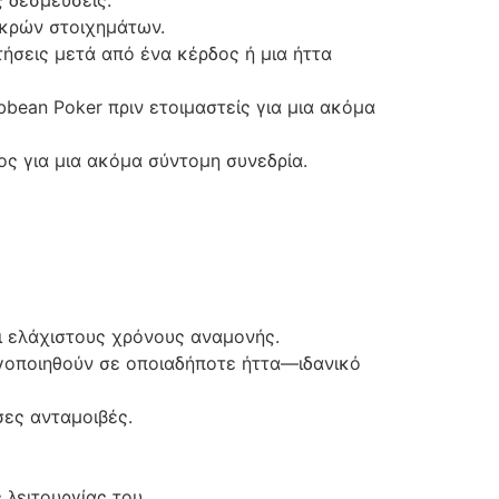
 δεσμεύσεις.
ικρών στοιχημάτων.
τήσεις μετά από ένα κέρδος ή μια ήττα
ibbean Poker πριν ετοιμαστείς για μια ακόμα
μος για μια ακόμα σύντομη συνεδρία.
ι ελάχιστους χρόνους αναμονής.
γοποιηθούν σε οποιαδήποτε ήττα—ιδανικό
ες ανταμοιβές.
λειτουργίας του.