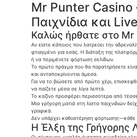
Mr Punter Casino 
Παιχνίδια και Liv
Καλώς ήρθατε στο Mr 
Αν είστε κάποιος που λατρεύει την αδρεναλί
φτιαγμένο για εσάς. Η διάταξη της πλατφόρ
ή να περιμένετε φόρτωση σελίδων.
Το πρώτο πράγμα που θα παρατηρήσετε είναι
και ανταποκρίνονται άμεσα.
Για να το βιώσετε από πρώτο χέρι, επισκεφθ
να παίζετε μέσα σε λίγα λεπτά.
Το καζίνο προσφέρει περισσότερα από τέσσε
Μια γρήγορη ματιά στη λίστα παιχνιδιών δεί
γραφικά.
Δεν υπάρχει καθυστέρηση φόρτωσης—κάθε π
Η Έλξη της Γρήγορης