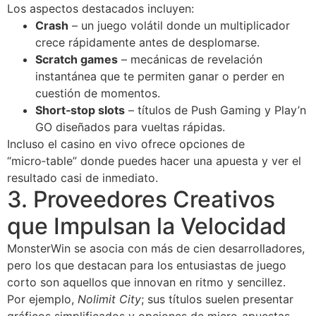
Los aspectos destacados incluyen:
Crash
– un juego volátil donde un multiplicador
crece rápidamente antes de desplomarse.
Scratch games
– mecánicas de revelación
instantánea que te permiten ganar o perder en
cuestión de momentos.
Short‑stop slots
– títulos de Push Gaming y Play’n
GO diseñados para vueltas rápidas.
Incluso el casino en vivo ofrece opciones de
“micro‑table” donde puedes hacer una apuesta y ver el
resultado casi de inmediato.
3. Proveedores Creativos
que Impulsan la Velocidad
MonsterWin se asocia con más de cien desarrolladores,
pero los que destacan para los entusiastas de juego
corto son aquellos que innovan en ritmo y sencillez.
Por ejemplo,
Nolimit City
; sus títulos suelen presentar