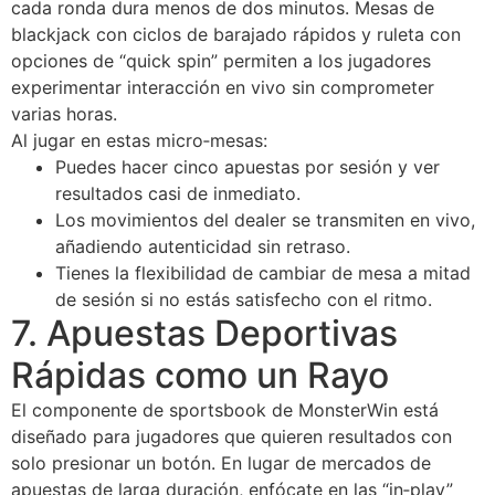
cada ronda dura menos de dos minutos. Mesas de
blackjack con ciclos de barajado rápidos y ruleta con
opciones de “quick spin” permiten a los jugadores
experimentar interacción en vivo sin comprometer
varias horas.
Al jugar en estas micro‑mesas:
Puedes hacer cinco apuestas por sesión y ver
resultados casi de inmediato.
Los movimientos del dealer se transmiten en vivo,
añadiendo autenticidad sin retraso.
Tienes la flexibilidad de cambiar de mesa a mitad
de sesión si no estás satisfecho con el ritmo.
7. Apuestas Deportivas
Rápidas como un Rayo
El componente de sportsbook de MonsterWin está
diseñado para jugadores que quieren resultados con
solo presionar un botón. En lugar de mercados de
apuestas de larga duración, enfócate en las “in‑play”