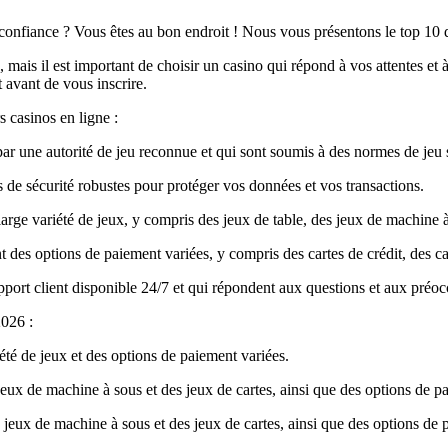
 confiance ? Vous êtes au bon endroit ! Nous vous présentons le top 10 d
, mais il est important de choisir un casino qui répond à vos attentes e
t avant de vous inscrire.
s casinos en ligne :
ar une autorité de jeu reconnue et qui sont soumis à des normes de jeu s
s de sécurité robustes pour protéger vos données et vos transactions.
arge variété de jeux, y compris des jeux de table, des jeux de machine à
des options de paiement variées, y compris des cartes de crédit, des ca
pport client disponible 24/7 et qui répondent aux questions et aux préoc
2026 :
été de jeux et des options de paiement variées.
jeux de machine à sous et des jeux de cartes, ainsi que des options de p
 jeux de machine à sous et des jeux de cartes, ainsi que des options de 