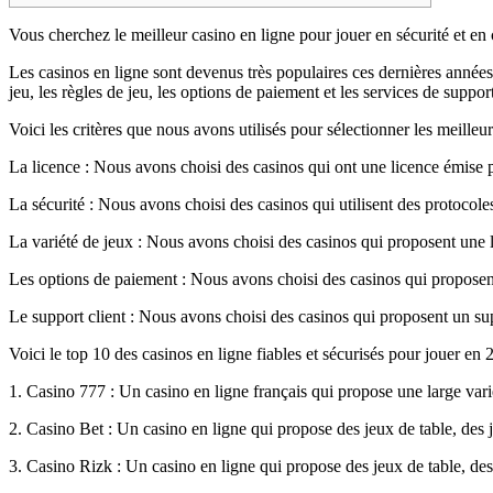
Vous cherchez le meilleur casino en ligne pour jouer en sécurité et en
Les casinos en ligne sont devenus très populaires ces dernières années
jeu, les règles de jeu, les options de paiement et les services de suppor
Voici les critères que nous avons utilisés pour sélectionner les meilleur
La licence : Nous avons choisi des casinos qui ont une licence émise p
La sécurité : Nous avons choisi des casinos qui utilisent des protocole
La variété de jeux : Nous avons choisi des casinos qui proposent une l
Les options de paiement : Nous avons choisi des casinos qui proposent 
Le support client : Nous avons choisi des casinos qui proposent un su
Voici le top 10 des casinos en ligne fiables et sécurisés pour jouer en 
1. Casino 777 : Un casino en ligne français qui propose une large vari
2. Casino Bet : Un casino en ligne qui propose des jeux de table, des 
3. Casino Rizk : Un casino en ligne qui propose des jeux de table, des