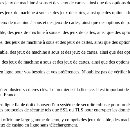
es jeux de machine à sous et des jeux de cartes, ainsi que des options d
es jeux de machine à sous et des jeux de cartes, ainsi que des options d
jeux de machine à sous et des jeux de cartes, ainsi que des options de p
ble, des jeux de machine à sous et des jeux de cartes, ainsi que des opt
, des jeux de machine à sous et des jeux de cartes, ainsi que des optio
ble, des jeux de machine à sous et des jeux de cartes, ainsi que des op
des jeux de machine à sous et des jeux de cartes, ainsi que des options
 ligne pour vos besoins et vos préférences. N’oubliez pas de vérifier les
dérer plusieurs critères clés. Le premier est la licence. Il est important d
en France.
en ligne fiable doit disposer d’un système de sécurité robuste pour protég
e des protocoles de sécurité tels que SSL ou TLS pour encrypter les donné
oit offrir une large gamme de jeux, y compris des jeux de table, des mach
 jeux de casino en ligne sans téléchargement.