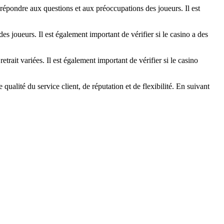
r répondre aux questions et aux préoccupations des joueurs. Il est
des joueurs. Il est également important de vérifier si le casino a des
etrait variées. Il est également important de vérifier si le casino
e qualité du service client, de réputation et de flexibilité. En suivant