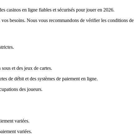
es casinos en ligne fiables et sécurisés pour jouer en 2026.
t à vos besoins. Nous vous recommandons de vérifier les conditions de
trictes.
 sous et des jeux de cartes.
rtes de débit et des systèmes de paiement en ligne.
cupations des joueurs.
aiement variées.
paiement variées.