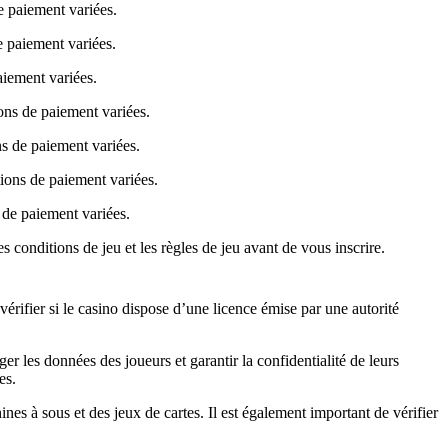
e paiement variées.
e paiement variées.
aiement variées.
ions de paiement variées.
ns de paiement variées.
tions de paiement variées.
 de paiement variées.
 conditions de jeu et les règles de jeu avant de vous inscrire.
e vérifier si le casino dispose d’une licence émise par une autorité
er les données des joueurs et garantir la confidentialité de leurs
es.
ines à sous et des jeux de cartes. Il est également important de vérifier