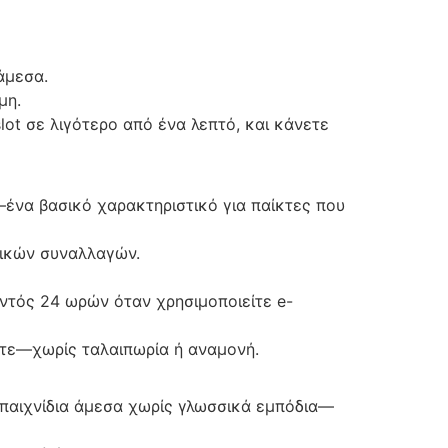
άμεσα.
μη.
ot σε λιγότερο από ένα λεπτό, και κάνετε
ένα βασικό χαρακτηριστικό για παίκτες που
εζικών συναλλαγών.
εντός 24 ωρών όταν χρησιμοποιείτε e-
ίτε—χωρίς ταλαιπωρία ή αναμονή.
 παιχνίδια άμεσα χωρίς γλωσσικά εμπόδια—