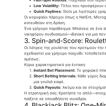
Fast‑Spin Rounds:
Παιχνίδια που περισ
Low Volatility:
Τίτλοι που προσφέρουν σ
Quick Paylines:
Slots με λιγότερες γρ
Οι κορυφαίοι πάροχοι όπως η NetEnt, Micro
κατευθείαν στη δράση.
Ένα γρήγορο παράδειγμα: Μπαίνεις σε ένα sl
νικηφόρου συνδυασμού—ιδανικό για μια πεν
3. Spin‑and‑Score: Roulett
Οι λάτρεις της ρουλέτας που προτιμούν την
σχεδιαστεί για γρήγορο παιχνίδι: τοποθετεί
αμέσως.
Κύρια χαρακτηριστικά για ένταση:
Instant Bet Placement:
Το ψηφιακό inter
Short Betting Intervals:
Κάθε γύρος δια
μια γουλιά καφέ.
Quick Payouts:
Ακόμα και σε στοιχήματ
Η στρατηγική σας; Κρατήστε το απλό—στοιχη
παίξετε σε οποιαδήποτε συνεδρία.
4. Blackjack Blitz: One‑M