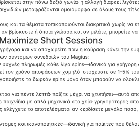
ίσκεται στην πάνω δεξιά γωνία· η αλλαγή διαρκεί λιγότε
αιχνιδιών μεταφράζονται ομοιόμορφα σε όλους τους τίτλ
υς και τα θέματα τοπικοποιούνται διακριτικά χωρίς να επ
 αν βρίσκεστε ή όποια γλώσσα και αν μιλάτε, μπορείτε να 
 Maximize Short Sessions
 γρήγορα και να αποχωρείτε πριν η κούραση κάνει την εμ
των σύντομων συνεδριών του Magius:
συχνές πληρωμές κάθε λίγα spins—ιδανικά για γρήγορη α
εί τον χρόνο αποφάσεων χαμηλό· στοχεύστε σε 1–5% του 
οποιήστε τα δωρεάν spins μόνο όταν μπορούν να ολοκλη
τρο για πέντε λεπτά· παίξτε μέχρι να χτυπήσει—αυτό απο
 παιχνίδια με απλά μηχανικά στοιχεία· γρηγορότερες απ
 ελέγχετε τα αποτελέσματα· αν κερδίσετε μεγάλο ποσό, 
σύντομες και ικανοποιητικές—ιδανική για παίκτες που θέ