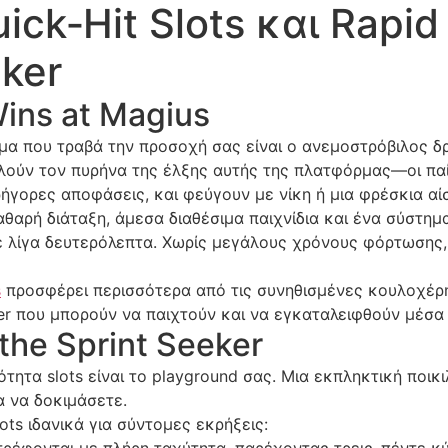
ick‑Hit Slots και Rapi
eker
Wins at Magius
α που τραβά την προσοχή σας είναι ο ανεμοστρόβιλος δρ
λούν τον πυρήνα της έλξης αυτής της πλατφόρμας—οι παί
ήγορες αποφάσεις, και φεύγουν με νίκη ή μια φρέσκια αί
 καθαρή διάταξη, άμεσα διαθέσιμα παιχνίδια και ένα σύστ
l σε λίγα δευτερόλεπτα. Χωρίς μεγάλους χρόνους φόρτωσ
s
προσφέρει περισσότερα από τις συνηθισμένες κουλοχέρη
aler που μπορούν να παιχτούν και να εγκαταλειφθούν μέσα 
 the Sprint Seeker
τητα slots είναι το playground σας. Μια εκπληκτική ποικ
α να δοκιμάσετε.
lots ιδανικά για σύντομες εκρήξεις: