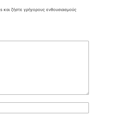
ns και ζήστε γρήγορους ενθουσιασμούς