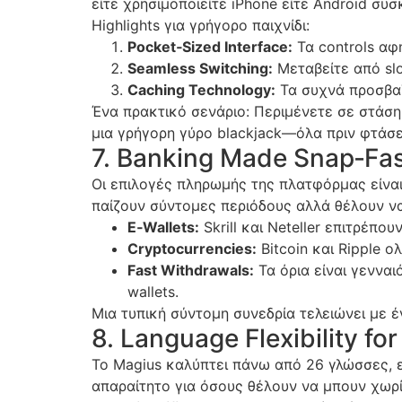
είτε χρησιμοποιείτε iPhone είτε Android συσ
Highlights για γρήγορο παιχνίδι:
Pocket‑Sized Interface:
Τα controls αφή
Seamless Switching:
Μεταβείτε από sl
Caching Technology:
Τα συχνά προσβαζ
Ένα πρακτικό σενάριο: Περιμένετε σε στάση
μια γρήγορη γύρο blackjack—όλα πριν φτάσε
7. Banking Made Snap‑Fa
Οι επιλογές πληρωμής της πλατφόρμας είναι
παίζουν σύντομες περιόδους αλλά θέλουν να 
E‑Wallets:
Skrill και Neteller επιτρέπο
Cryptocurrencies:
Bitcoin και Ripple 
Fast Withdrawals:
Τα όρια είναι γεννα
wallets.
Μια τυπική σύντομη συνεδρία τελειώνει με 
8. Language Flexibility fo
Το Magius καλύπτει πάνω από 26 γλώσσες, 
απαραίτητο για όσους θέλουν να μπουν χωρ