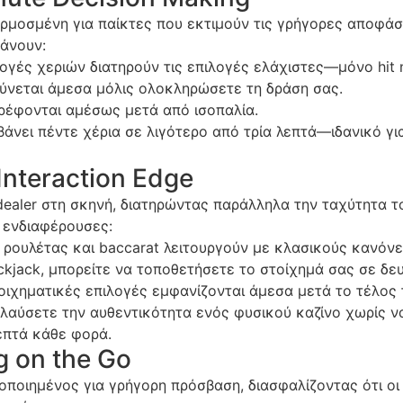
σαρμοσμένη για παίκτες που εκτιμούν τις γρήγορες αποφάσ
βάνουν:
γές χεριών διατηρούν τις επιλογές ελάχιστες—μόνο hit ή
λύνεται άμεσα μόλις ολοκληρώσετε τη δράση σας.
ρέφονται αμέσως μετά από ισοπαλία.
βάνει πέντε χέρια σε λιγότερο από τρία λεπτά—ιδανικό γι
Interaction Edge
dealer στη σκηνή, διατηρώντας παράλληλα την ταχύτητα το
ά ενδιαφέρουσες:
e ρουλέτας και baccarat λειτουργούν με κλασικούς κανόν
ackjack, μπορείτε να τοποθετήσετε το στοίχημά σας σε δευ
οιχηματικές επιλογές εμφανίζονται άμεσα μετά το τέλος 
πολαύσετε την αυθεντικότητα ενός φυσικού καζίνο χωρίς
επτά κάθε φορά.
g on the Go
στοποιημένος για γρήγορη πρόσβαση, διασφαλίζοντας ότι 