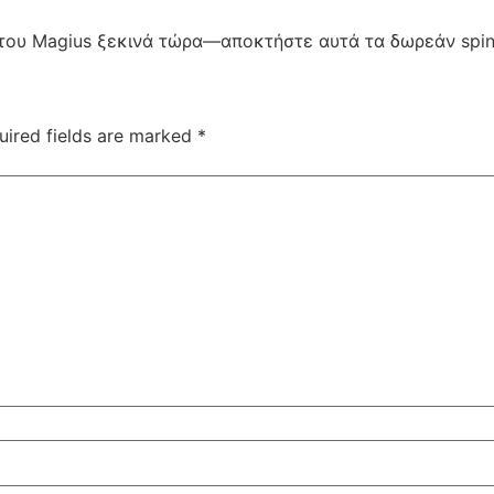
ο του Magius ξεκινά τώρα—αποκτήστε αυτά τα δωρεάν spi
uired fields are marked
*