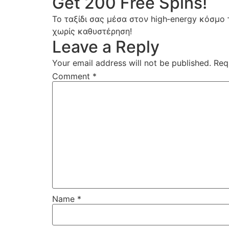
Get 200 Free Spins!
Το ταξίδι σας μέσα στον high‑energy κόσμ
χωρίς καθυστέρηση!
Leave a Reply
Your email address will not be published.
Req
Comment
*
Name
*