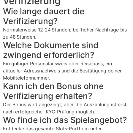
Verifizierung
Wie lange dauert die
Verifizierung?
Normalerweise 12‑24 Stunden, bei hoher Nachfrage bis
zu 48 Stunden.
Welche Dokumente sind
zwingend erforderlich?
Ein gültiger Personalausweis oder Reisepass, ein
aktueller Adressnachweis und die Bestätigung deiner
Mobiltelefonnummer.
Kann ich den Bonus ohne
Verifizierung erhalten?
Der Bonus wird angezeigt, aber die Auszahlung ist erst
nach erfolgreicher KYC‑Prüfung möglich.
Wo finde ich das Spielangebot?
Entdecke das gesamte Slots‑Portfolio unter