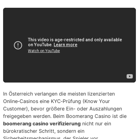
In Österreich verlangen die meisten lizenzierten
Online‑Casinos eine KYC‑Prüfung (Know Your
Customer), bevor größere Ein- oder Auszahlungen
freigegeben werden. Beim Boomerang Casino ist die
boomerang casino verifizierung
nicht nur ein
bürokratischer Schritt, sondern ein
Sicherheitsmechanismus, der Spieler vor