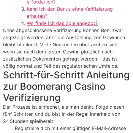
erforderlich?
Kann ich den Bonus ohne Verifizierung
erhalten?
Wo finde ich das Spielangebot?
Ohne abgeschlossene Verifizierung können Boni zwar
angezeigt werden, aber die Auszahlung von Gewinnen
bleibt blockiert. Viele Neukunden überraschen sich,
wenn sie nach dem ersten Gewinn plötzlich nach
zusätzlichen Dokumenten gefragt werden – das ist
völlig normal und Teil des regulatorischen Umfelds.
Schritt‑für‑Schritt Anleitung
zur Boomerang Casino
Verifizierung
Der Prozess ist einfacher, als man denkt. Folge diesen
fünf Schritten und du bist in der Regel innerhalb von
24 Stunden spielbereit:
Registriere dich mit einer gültigen E‑Mail‑Adresse