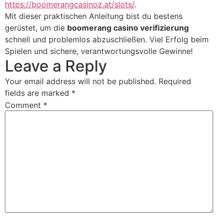
https://boomerangcasinoz.at/slots/
.
Mit dieser praktischen Anleitung bist du bestens
gerüstet, um die
boomerang casino verifizierung
schnell und problemlos abzuschließen. Viel Erfolg beim
Spielen und sichere, verantwortungsvolle Gewinne!
Leave a Reply
Your email address will not be published.
Required
fields are marked
*
Comment
*